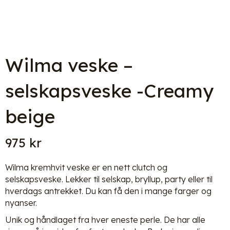
Wilma veske –
selskapsveske -Creamy
beige
975
kr
Wilma kremhvit veske er en nett clutch og
selskapsveske. Lekker til selskap, bryllup, party eller til
hverdags antrekket. Du kan få den i mange farger og
nyanser.
Unik og håndlaget fra hver eneste perle. De har alle