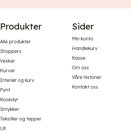
Produkter
Sider
Min konto
Alle produkter
Handlekurv
Shoppers
Kasse
Vesker
Om oss
Kurver
Våre historier
Interiør og kurv
Kontakt oss
Pynt
Kosedyr
Smykker
Tekstiler og tepper
Ull