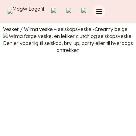
Vesker
/
Wilma veske – selskapsveske -Creamy beige