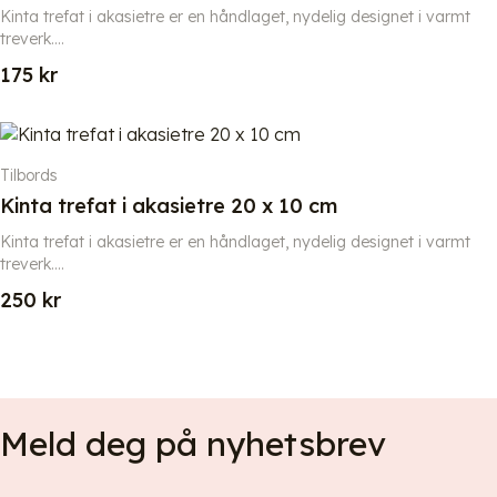
Kinta trefat i akasietre er en håndlaget, nydelig designet i varmt
treverk....
175
kr
Tilbords
Kinta trefat i akasietre 20 x 10 cm
Kinta trefat i akasietre er en håndlaget, nydelig designet i varmt
treverk....
250
kr
Meld deg på nyhetsbrev