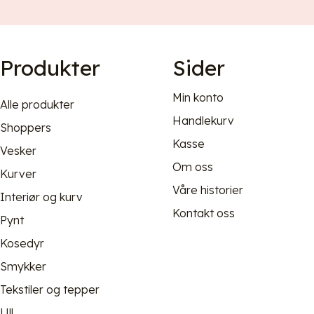
Produkter
Sider
Min konto
Alle produkter
Handlekurv
Shoppers
Kasse
Vesker
Om oss
Kurver
Våre historier
Interiør og kurv
Kontakt oss
Pynt
Kosedyr
Smykker
Tekstiler og tepper
Ull