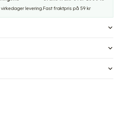
 5 virkedager levering.
Fast fraktpris på 59 kr