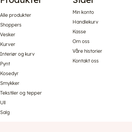
Min konto
Alle produkter
Handlekurv
Shoppers
Kasse
Vesker
Om oss
Kurver
Våre historier
Interiør og kurv
Kontakt oss
Pynt
Kosedyr
Smykker
Tekstiler og tepper
Ull
Salg