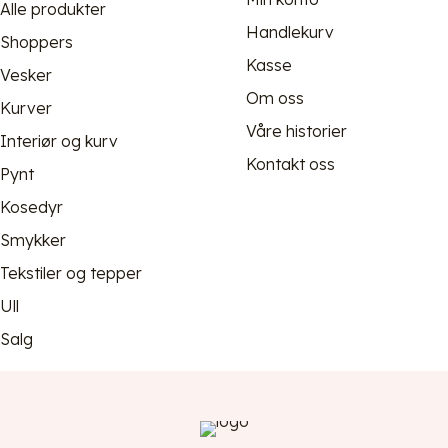
Alle produkter
Handlekurv
Shoppers
Kasse
Vesker
Om oss
Kurver
Våre historier
Interiør og kurv
Kontakt oss
Pynt
Kosedyr
Smykker
Tekstiler og tepper
Ull
Salg