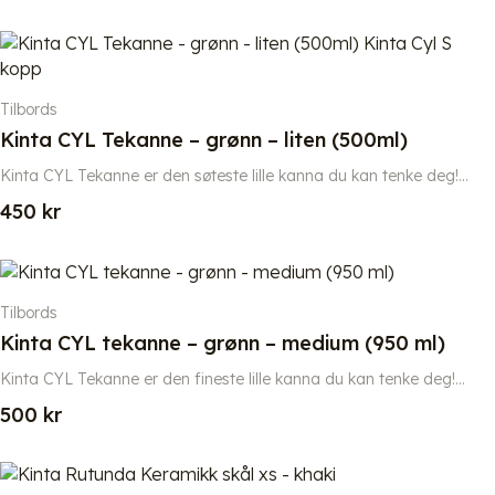
Tilbords
Kinta CYL Tekanne – grønn – liten (500ml)
Kinta CYL Tekanne er den søteste lille kanna du kan tenke deg!...
450
kr
Tilbords
Kinta CYL tekanne – grønn – medium (950 ml)
Kinta CYL Tekanne er den fineste lille kanna du kan tenke deg!...
500
kr