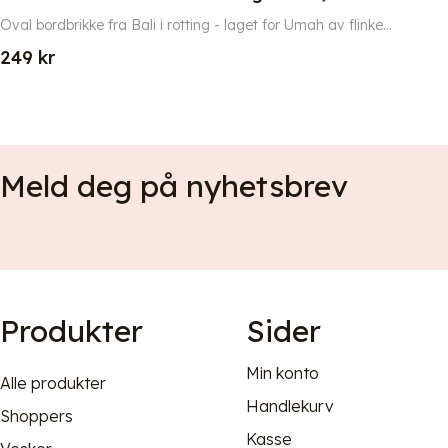
Oval bordbrikke fra Bali i rotting - laget for Umah av flinke...
249
kr
Meld deg på nyhetsbrev
Produkter
Sider
Min konto
Alle produkter
Handlekurv
Shoppers
Kasse