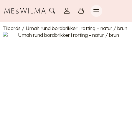
Tilbords
/
Umah rund bordbrikker i rotting – natur / brun