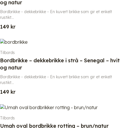
og natur
Bordbrikke - dekkebrikke - En kuvert brikke som gir et enkelt
rustikt...
149
kr
Tilbords
Bordbrikke – dekkebrikke i strå – Senegal – hvit
og natur
Bordbrikke - dekkebrikke - En kuvert brikke som gir et enkelt
rustikt...
149
kr
Tilbords
Umah oval bordbrikke rotting – brun/natur