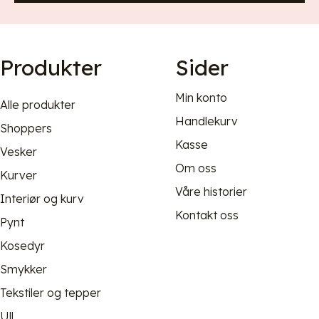
Produkter
Sider
Min konto
Alle produkter
Handlekurv
Shoppers
Kasse
Vesker
Om oss
Kurver
Våre historier
Interiør og kurv
Kontakt oss
Pynt
Kosedyr
Smykker
Tekstiler og tepper
Ull