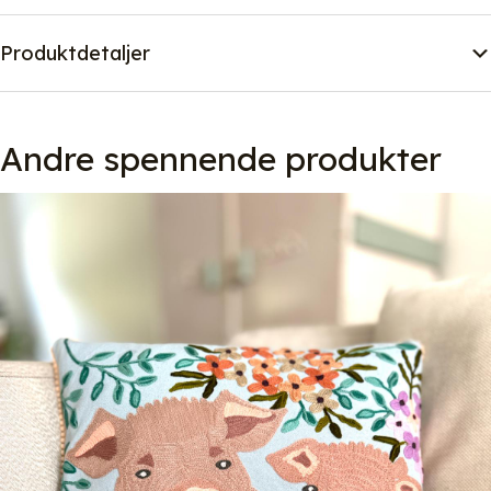
Produktdetaljer
Andre spennende produkter