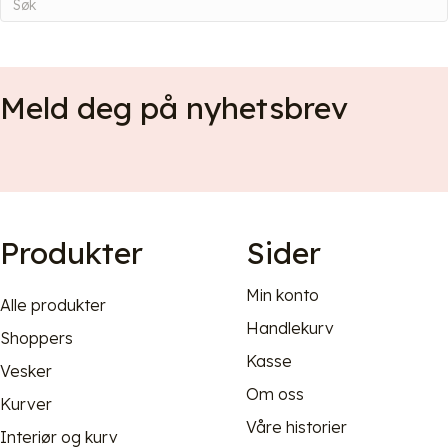
Meld deg på nyhetsbrev
Produkter
Sider
Min konto
Alle produkter
Handlekurv
Shoppers
Kasse
Vesker
Om oss
Kurver
Våre historier
Interiør og kurv