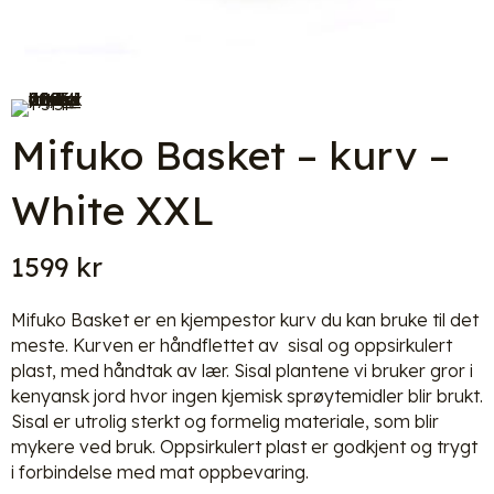
Mifuko Basket – kurv –
White XXL
1599
kr
Mifuko Basket er en kjempestor kurv du kan bruke til det
meste. Kurven er håndflettet av sisal og oppsirkulert
plast, med håndtak av lær. Sisal plantene vi bruker gror i
kenyansk jord hvor ingen kjemisk sprøytemidler blir brukt.
Sisal er utrolig sterkt og formelig materiale, som blir
mykere ved bruk. Oppsirkulert plast er godkjent og trygt
i forbindelse med mat oppbevaring.