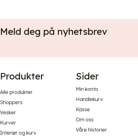
Meld deg på nyhetsbrev
Produkter
Sider
Min konto
Alle produkter
Handlekurv
Shoppers
Kasse
Vesker
Om oss
Kurver
Våre historier
Interiør og kurv