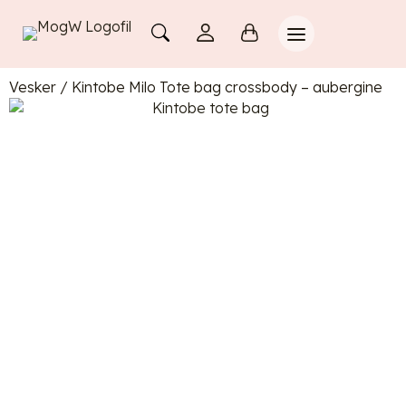
Vesker
/
Kintobe Milo Tote bag crossbody – aubergine