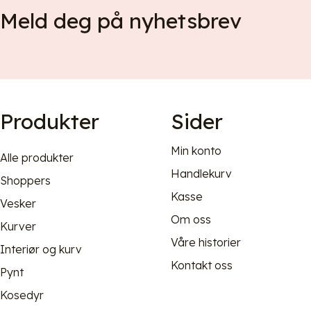
Meld deg på nyhetsbrev
Produkter
Sider
Min konto
Alle produkter
Handlekurv
Shoppers
Kasse
Vesker
Om oss
Kurver
Våre historier
Interiør og kurv
Kontakt oss
Pynt
Kosedyr