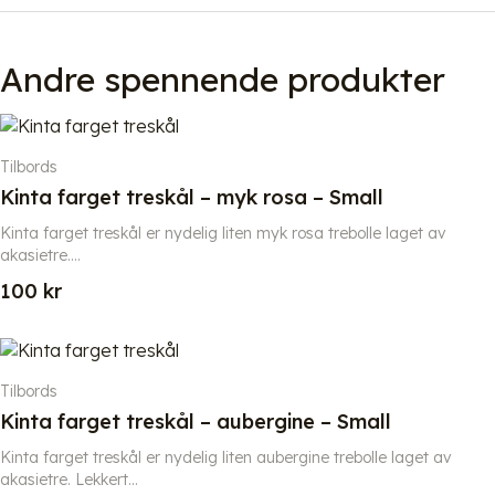
Andre spennende produkter
Tilbords
Kinta farget treskål – myk rosa – Small
Kinta farget treskål er nydelig liten myk rosa trebolle laget av
akasietre....
100
kr
Tilbords
Kinta farget treskål – aubergine – Small
Kinta farget treskål er nydelig liten aubergine trebolle laget av
akasietre. Lekkert...