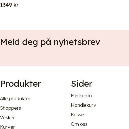
1349
kr
Meld deg på nyhetsbrev
Produkter
Sider
Min konto
Alle produkter
Handlekurv
Shoppers
Kasse
Vesker
Om oss
Kurver