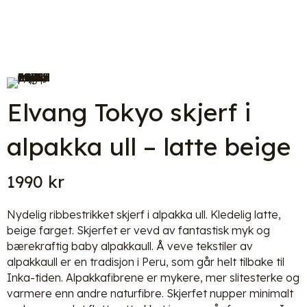
Elvang Tokyo skjerf i
alpakka ull – latte beige
1990
kr
Nydelig ribbestrikket skjerf i alpakka ull. Kledelig latte,
beige farget. Skjerfet er vevd av fantastisk myk og
bærekraftig baby alpakkaull. Å veve tekstiler av
alpakkaull er en tradisjon i Peru, som går helt tilbake til
Inka-tiden. Alpakkafibrene er mykere, mer slitesterke og
varmere enn andre naturfibre. Skjerfet nupper minimalt