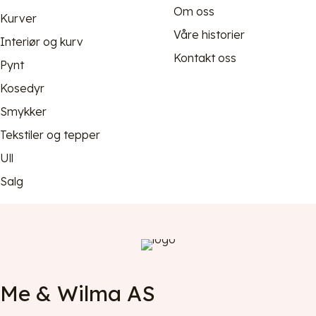
Om oss
Kurver
Våre historier
Interiør og kurv
Kontakt oss
Pynt
Kosedyr
Smykker
Tekstiler og tepper
Ull
Salg
Me & Wilma AS