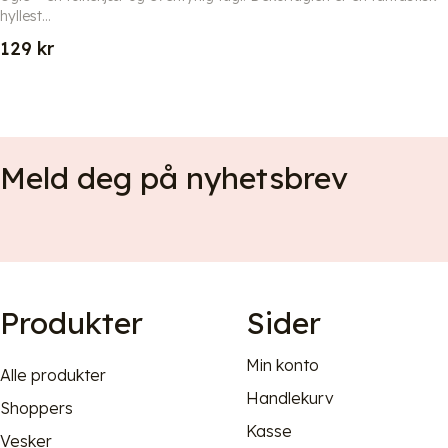
hyllest...
129
kr
Meld deg på nyhetsbrev
Produkter
Sider
Min konto
Alle produkter
Handlekurv
Shoppers
Kasse
Vesker