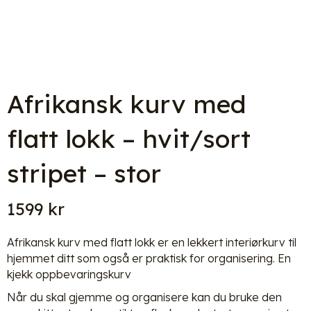
Afrikansk kurv med
flatt lokk – hvit/sort
stripet – stor
1599
kr
Afrikansk kurv med flatt lokk er en lekkert interiørkurv til
hjemmet ditt som også er praktisk for organisering. En
kjekk oppbevaringskurv
Når du skal gjemme og organisere kan du bruke den