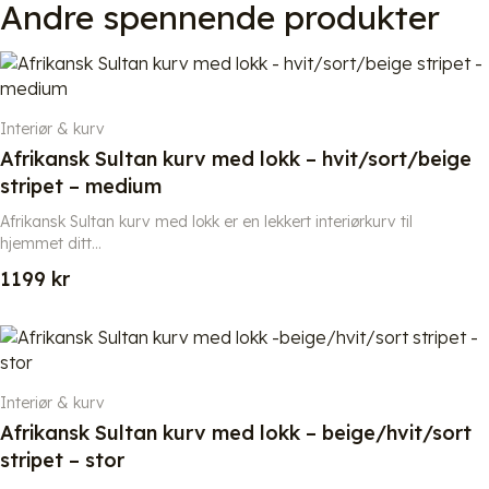
Andre spennende produkter
Interiør & kurv
Afrikansk Sultan kurv med lokk – hvit/sort/beige
stripet – medium
Afrikansk Sultan kurv med lokk er en lekkert interiørkurv til
hjemmet ditt...
1199
kr
Interiør & kurv
Afrikansk Sultan kurv med lokk – beige/hvit/sort
stripet – stor