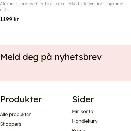
Afrikansk kurv med flatt lokk er en lekkert interiørkurv til hjemmet
ditt...
1199
kr
Meld deg på nyhetsbrev
Produkter
Sider
Min konto
Alle produkter
Handlekurv
Shoppers
Kasse