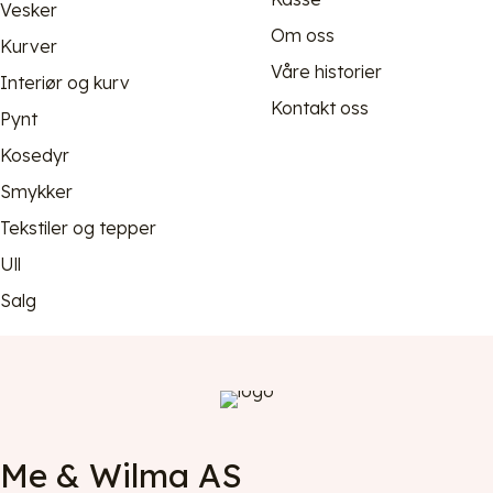
Vesker
Om oss
Kurver
Våre historier
Interiør og kurv
Kontakt oss
Pynt
Kosedyr
Smykker
Tekstiler og tepper
Ull
Salg
Me & Wilma AS