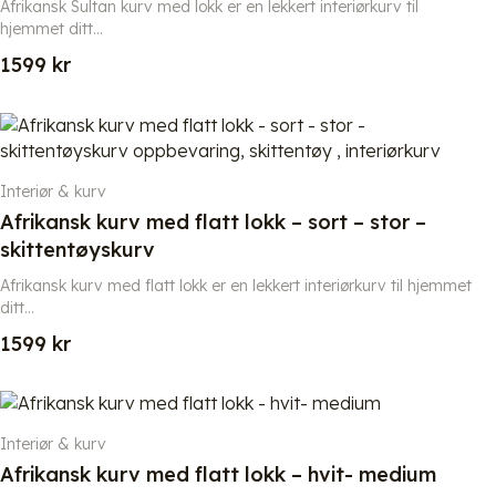
Afrikansk Sultan kurv med lokk er en lekkert interiørkurv til
hjemmet ditt...
1599
kr
Interiør & kurv
Afrikansk kurv med flatt lokk – sort – stor –
skittentøyskurv
Afrikansk kurv med flatt lokk er en lekkert interiørkurv til hjemmet
ditt...
1599
kr
Interiør & kurv
Afrikansk kurv med flatt lokk – hvit- medium