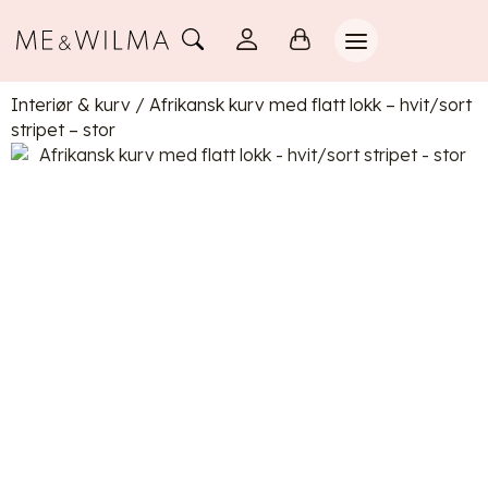
Interiør & kurv
/
Afrikansk kurv med flatt lokk – hvit/sort
stripet – stor