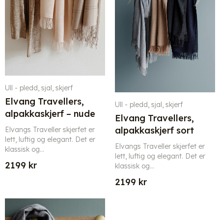
Ull - pledd, sjal, skjerf
Elvang Travellers,
Ull - pledd, sjal, skjerf
alpakkaskjerf – nude
Elvang Travellers,
alpakkaskjerf sort
Elvangs Traveller skjerfet er
lett, luftig og elegant. Det er
Elvangs Traveller skjerfet er
klassisk og...
lett, luftig og elegant. Det er
2199
kr
klassisk og...
2199
kr