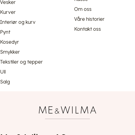
Vesker
Om oss
Kurver
Våre historier
Interiør og kurv
Kontakt oss
Pynt
Kosedyr
Smykker
Tekstiler og tepper
Ull
Salg