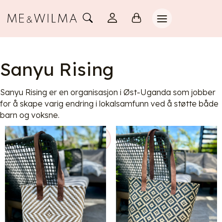
Sanyu Rising
Sanyu Rising er en organisasjon i Øst-Uganda som jobber
for å skape varig endring i lokalsamfunn ved å støtte både
barn og voksne.
Filtrering